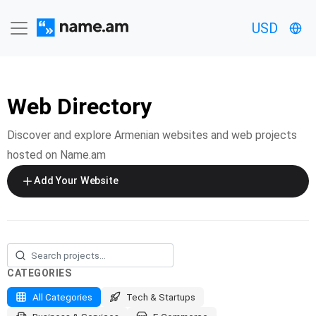
USD
Web Directory
Discover and explore Armenian websites and web projects
hosted on Name.am
Add Your Website
CATEGORIES
All Categories
Tech & Startups