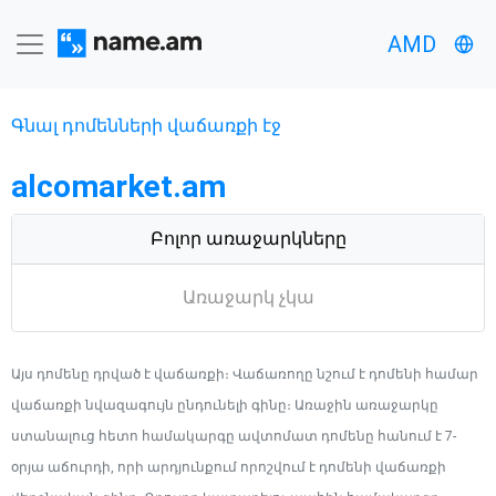
AMD
Գնալ դոմենների վաճառքի էջ
alcomarket.am
Բոլոր առաջարկները
Առաջարկ չկա
Այս դոմենը դրված է վաճառքի։ Վաճառողը նշում է դոմենի համար
վաճառքի նվազագույն ընդունելի գինը։ Առաջին առաջարկը
ստանալուց հետո համակարգը ավտոմատ դոմենը հանում է 7-
օրյա աճուրդի, որի արդյունքում որոշվում է դոմենի վաճառքի