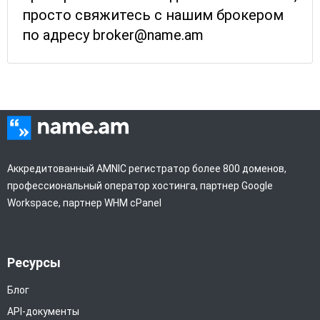
просто свяжитесь с нашим брокером
по адресу broker@name.am
Аккредитованный AMNIC регистратор более 800 доменов,
профессиональный оператор хостинга, партнер Google
Workspace, партнер WHM cPanel
Ресурсы
Блог
API-документы