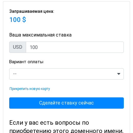
Запрашиваемая цена:
100 $
Ваша максимальная ставка
USD
Вариант оплаты
Прикрепить новую карту
Сделайте ставку сейчас
Если у вас есть вопросы по
приобретению этого доменного имени,