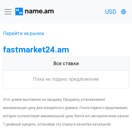
USD
Перейти на рынок
fastmarket24.am
Все ставки
Пока не подано предложение
Этот домен выставлен на продажу. Продавец устанавливает
минимальную цену для конкретного домена. После первого предложения,
которое соответствует минимальной цене, Name.am автоматически начнет
7-дневный аукцион, установив эту ставку в качестве начальной.