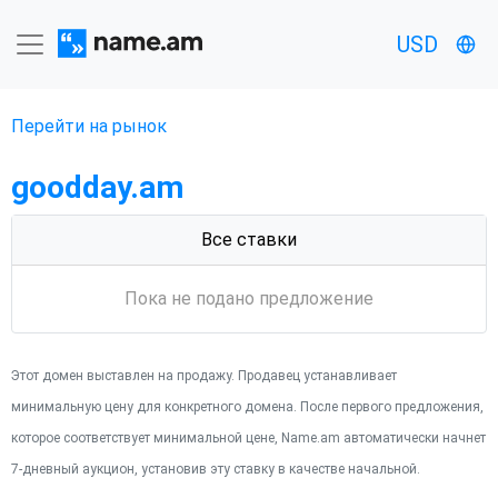
USD
Перейти на рынок
goodday.am
Все ставки
Пока не подано предложение
Этот домен выставлен на продажу. Продавец устанавливает
минимальную цену для конкретного домена. После первого предложения,
которое соответствует минимальной цене, Name.am автоматически начнет
7-дневный аукцион, установив эту ставку в качестве начальной.