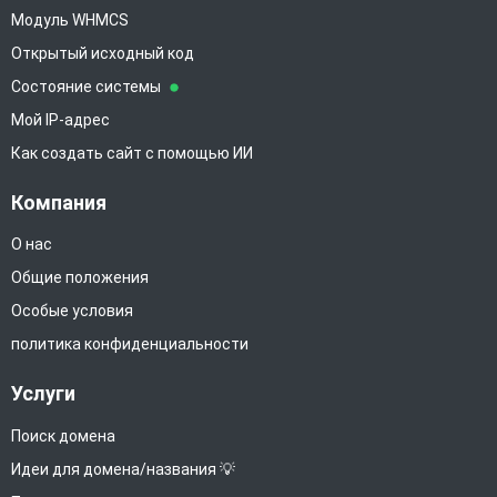
Модуль WHMCS
Открытый исходный код
Состояние системы
Мой IP-адрес
Как создать сайт с помощью ИИ
Компания
О нас
Общие положения
Особые условия
политика конфиденциальности
Услуги
Поиск домена
Идеи для домена/названия 💡