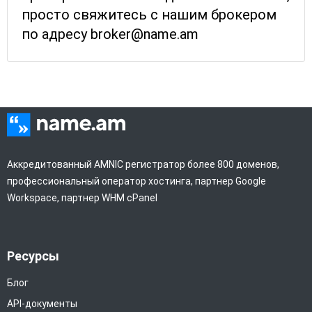
просто свяжитесь с нашим брокером
по адресу broker@name.am
Аккредитованный AMNIC регистратор более 800 доменов,
профессиональный оператор хостинга, партнер Google
Workspace, партнер WHM cPanel
Ресурсы
Блог
API-документы