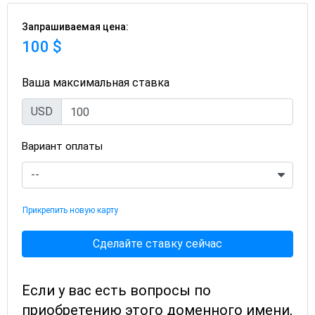
Запрашиваемая цена:
100 $
Ваша максимальная ставка
USD
Вариант оплаты
Прикрепить новую карту
Сделайте ставку сейчас
Если у вас есть вопросы по
приобретению этого доменного имени,