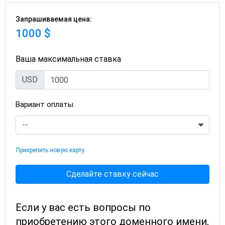
Запрашиваемая цена:
1000 $
Ваша максимальная ставка
USD
Вариант оплаты
Прикрепить новую карту
Сделайте ставку сейчас
Если у вас есть вопросы по
приобретению этого доменного имени,