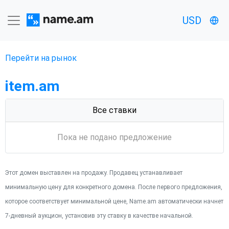
USD
Перейти на рынок
item.am
Все ставки
Пока не подано предложение
Этот домен выставлен на продажу. Продавец устанавливает
минимальную цену для конкретного домена. После первого предложения,
которое соответствует минимальной цене, Name.am автоматически начнет
7-дневный аукцион, установив эту ставку в качестве начальной.