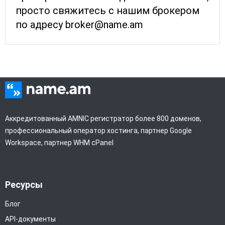
просто свяжитесь с нашим брокером
по адресу broker@name.am
Аккредитованный AMNIC регистратор более 800 доменов,
профессиональный оператор хостинга, партнер Google
Workspace, партнер WHM cPanel
Ресурсы
Блог
API-документы