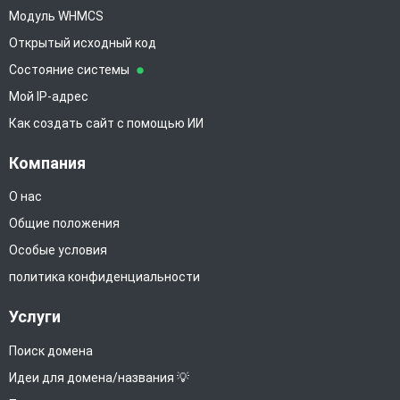
Модуль WHMCS
Открытый исходный код
Состояние системы
Мой IP-адрес
Как создать сайт с помощью ИИ
Компания
О нас
Общие положения
Особые условия
политика конфиденциальности
Услуги
Поиск домена
Идеи для домена/названия 💡